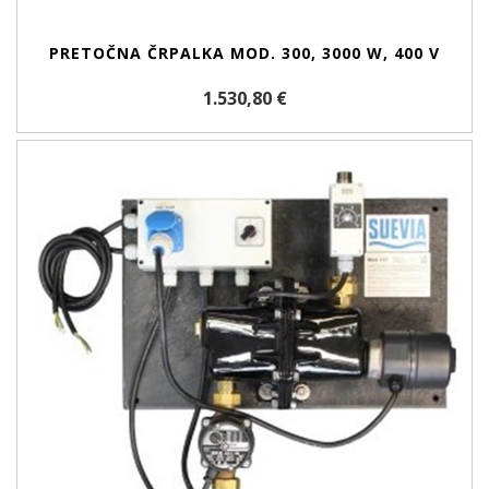
PRETOČNA ČRPALKA MOD. 300, 3000 W, 400 V
1.530,80 €