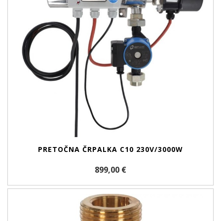
PRETOČNA ČRPALKA C10 230V/3000W
899,00 €