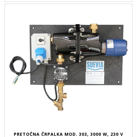
PRETOČNA ČRPALKA MOD. 303, 3000 W, 230 V