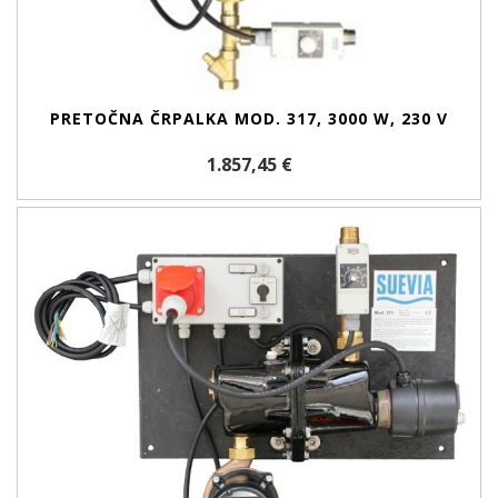
PRETOČNA ČRPALKA MOD. 317, 3000 W, 230 V
1.857,45 €