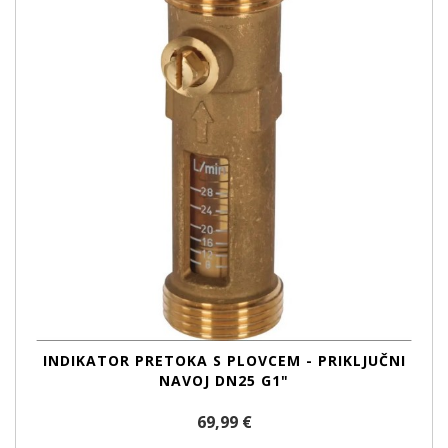
INDIKATOR PRETOKA S PLOVCEM - PRIKLJUČNI
NAVOJ DN25 G1"
69,99 €