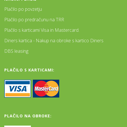
Plačilo po povzetju
Plačilo po predračunu na TRR
Plačilo s karticami Visa in Mastercard.
Diners kartica - Nakup na obroke s kartico Diners
DBS leasing
PLAČILO S KARTICAMI:
PLAČILO NA OBROKE: