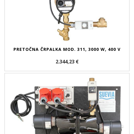
PRETOČNA ČRPALKA MOD. 311, 3000 W, 400 V
2.344,23 €