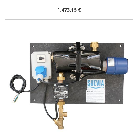
1.473,15 €