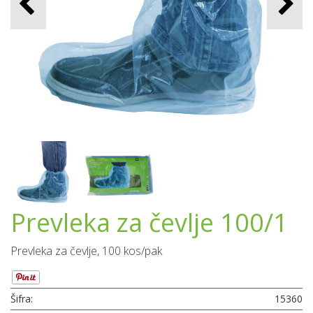
Prevleka za čevlje 100/1
Prevleka za čevlje, 100 kos/pak
Šifra:
15360