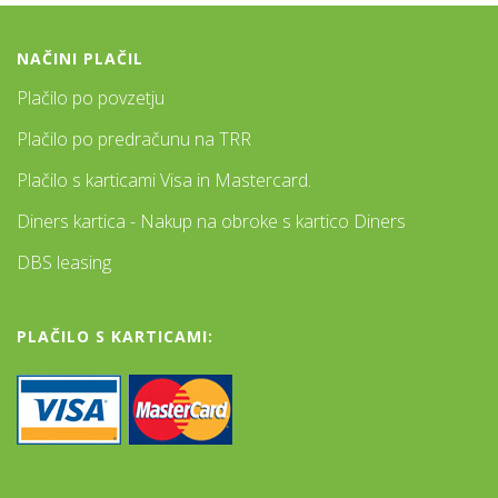
NAČINI PLAČIL
Plačilo po povzetju
Plačilo po predračunu na TRR
Plačilo s karticami Visa in Mastercard.
Diners kartica - Nakup na obroke s kartico Diners
DBS leasing
PLAČILO S KARTICAMI: