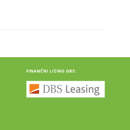
FINANČNI LIZING DBS: