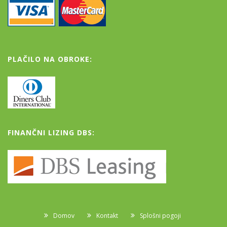
PLAČILO NA OBROKE:
FINANČNI LIZING DBS:
Domov
Kontakt
Splošni pogoji