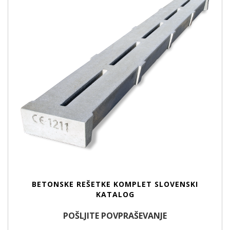
BETONSKE REŠETKE KOMPLET SLOVENSKI
KATALOG
POŠLJITE POVPRAŠEVANJE