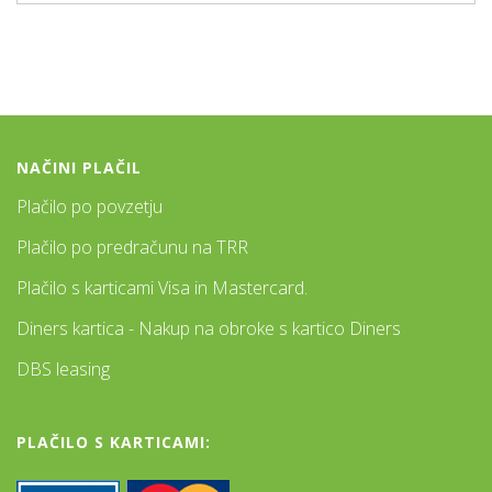
NAČINI PLAČIL
Plačilo po povzetju
Plačilo po predračunu na TRR
Plačilo s karticami Visa in Mastercard.
Diners kartica - Nakup na obroke s kartico Diners
DBS leasing
PLAČILO S KARTICAMI: