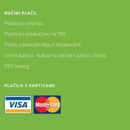
NAČINI PLAČIL
Plačilo po povzetju
Plačilo po predračunu na TRR
Plačilo s karticami Visa in Mastercard.
Diners kartica - Nakup na obroke s kartico Diners
DBS leasing
PLAČILO S KARTICAMI: