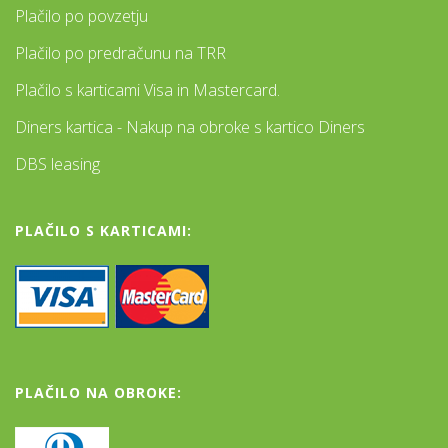
Plačilo po povzetju
Plačilo po predračunu na TRR
Plačilo s karticami Visa in Mastercard.
Diners kartica - Nakup na obroke s kartico Diners
DBS leasing
PLAČILO S KARTICAMI:
PLAČILO NA OBROKE: