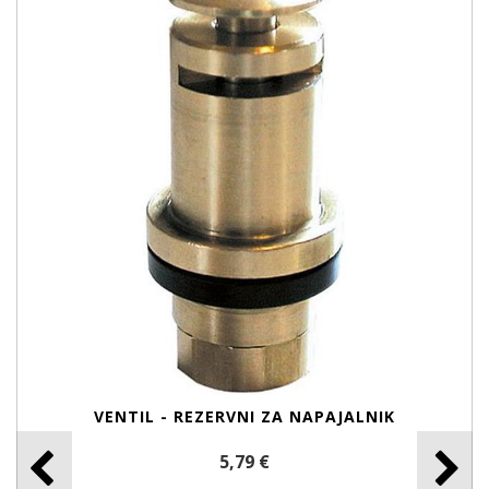
VENTIL - REZERVNI ZA NAPAJALNIK
5,79 €