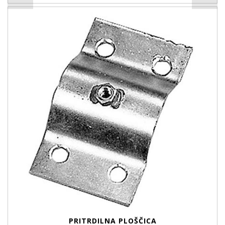
PRITRDILNA PLOŠČICA