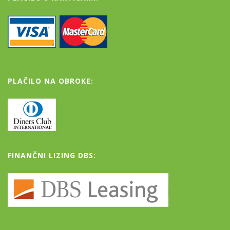
PLAČILO NA OBROKE:
FINANČNI LIZING DBS: