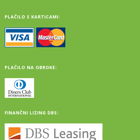
PLAČILO S KARTICAMI:
PLAČILO NA OBROKE:
FINANČNI LIZING DBS: