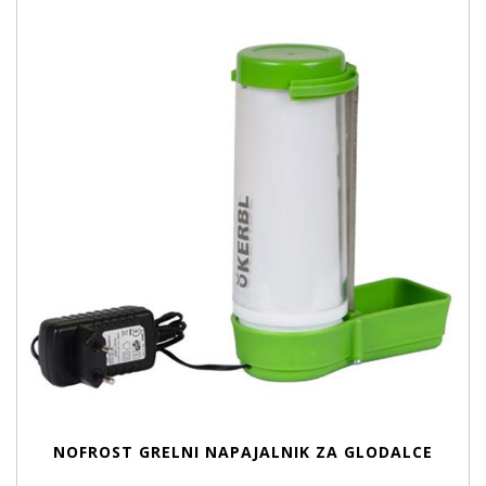
NOFROST GRELNI NAPAJALNIK ZA GLODALCE