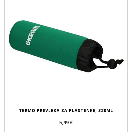
TERMO PREVLEKA ZA PLASTENKE, 320ML
5,99 €