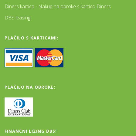
Diners kartica - Nakup na obroke s kartico Diners
DBS leasing
PLAČILO S KARTICAMI:
PLAČILO NA OBROKE:
FINANČNI LIZING DBS: