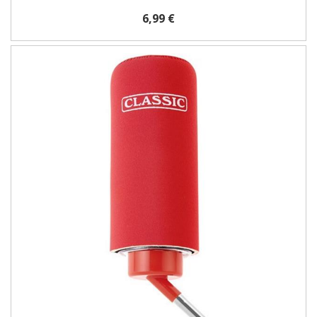
6,99 €