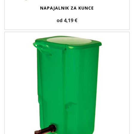
NAPAJALNIK ZA KUNCE
od 4,19 €