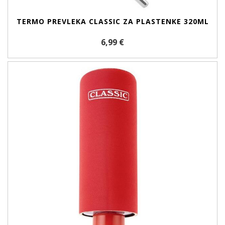
TERMO PREVLEKA CLASSIC ZA PLASTENKE 320ML
6,99 €