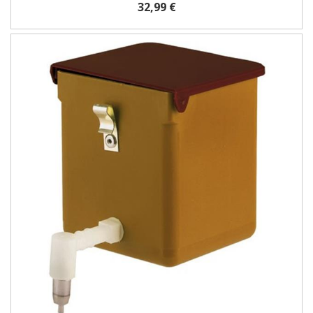
32,99 €