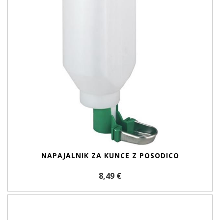
NAPAJALNIK ZA KUNCE Z POSODICO
8,49 €