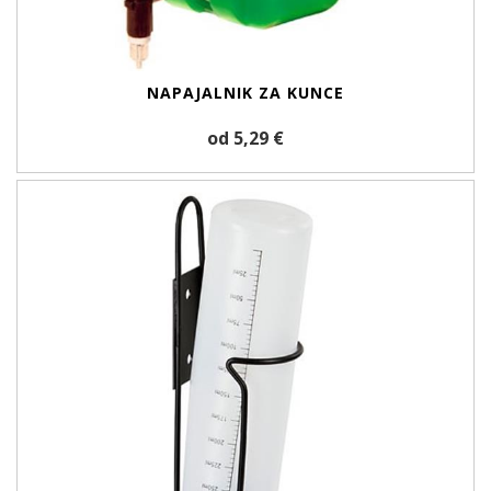
NAPAJALNIK ZA KUNCE
od 5,29 €