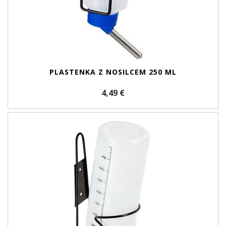
PLASTENKA Z NOSILCEM 250 ML
4,49 €