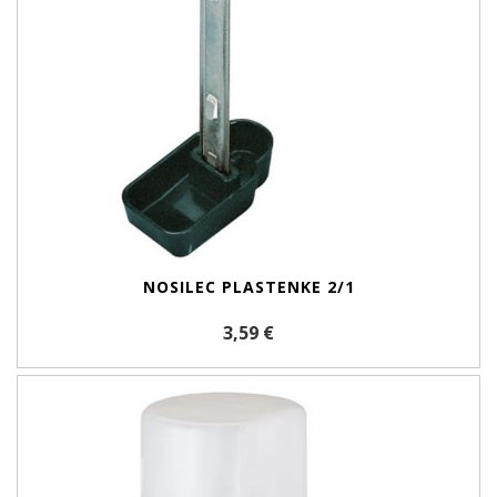
NOSILEC PLASTENKE 2/1
3,59 €