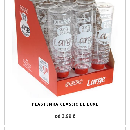
PLASTENKA CLASSIC DE LUXE
od 3,99 €