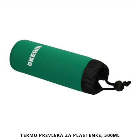
TERMO PREVLEKA ZA PLASTENKE, 500ML