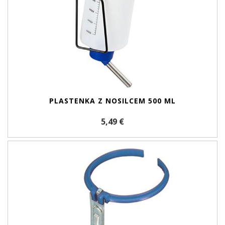
PLASTENKA Z NOSILCEM 500 ML
5,49 €