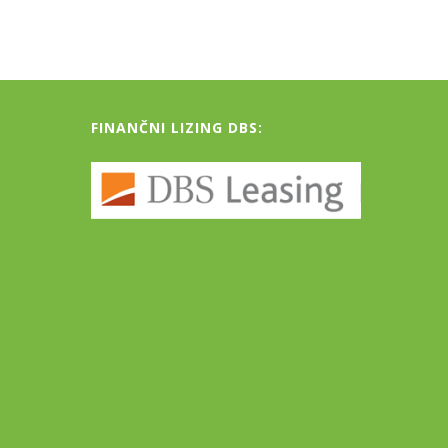
FINANČNI LIZING DBS: