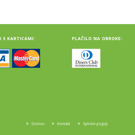
O S KARTICAMI:
PLAČILO NA OBROKE:
Domov
Kontakt
Splošni pogoji