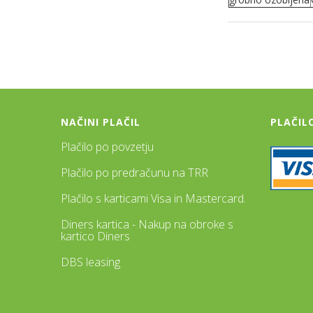
NAČINI PLAČIL
PLAČIL
Plačilo po povzetju
Plačilo po predračunu na TRR
Plačilo s karticami Visa in Mastercard.
Diners kartica - Nakup na obroke s
kartico Diners
DBS leasing