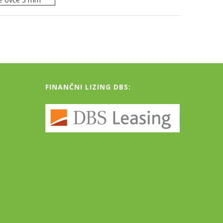
FINANČNI LIZING DBS: