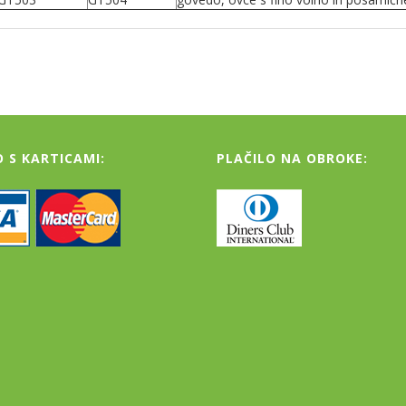
O S KARTICAMI:
PLAČILO NA OBROKE: