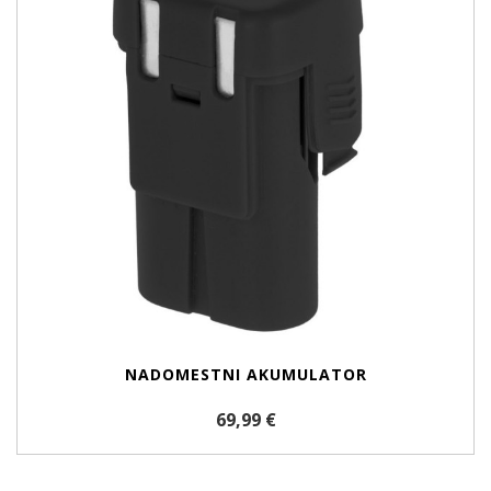
NADOMESTNI AKUMULATOR
69,99 €