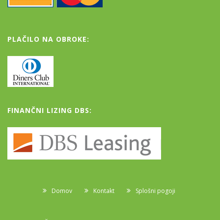
PLAČILO NA OBROKE:
FINANČNI LIZING DBS:
Domov
Kontakt
Splošni pogoji