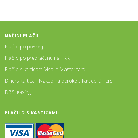
NAČINI PLAČIL
Plačilo po povzetju
Plačilo po predračunu na TRR
Plačilo s karticami Visa in Mastercard.
Diners kartica - Nakup na obroke s kartico Diners
DBS leasing
PLAČILO S KARTICAMI: