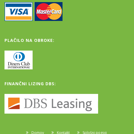
PLAČILO NA OBROKE:
FINANČNI LIZING DBS:
Domov
Kontakt
Splošni pogoji