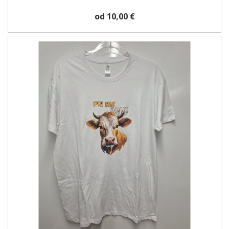
od 10,00 €