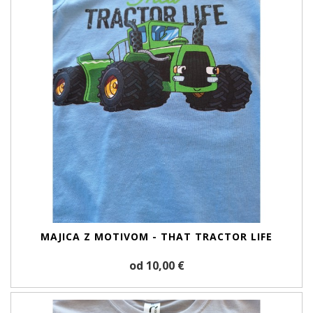
MAJICA Z MOTIVOM - THAT TRACTOR LIFE
od 10,00 €