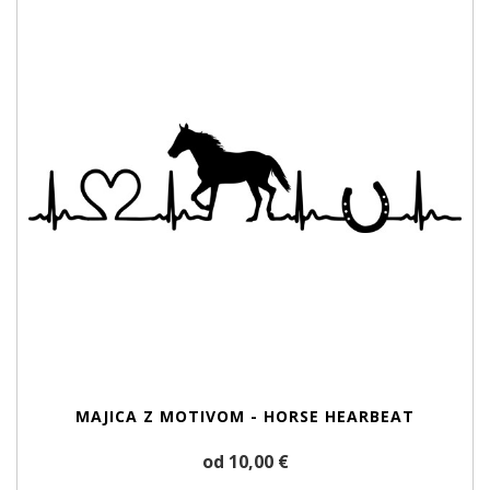
MAJICA Z MOTIVOM - HORSE HEARBEAT
od 10,00 €