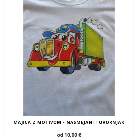
MAJICA Z MOTIVOM - NASMEJANI TOVORNJAK
od 10,00 €