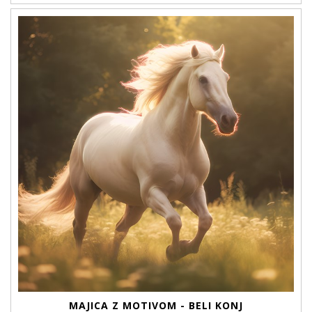
MAJICA Z MOTIVOM - BELI KONJ