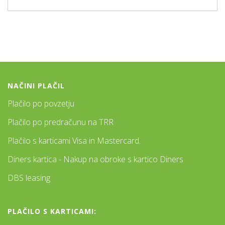
NAČINI PLAČIL
Plačilo po povzetju
Plačilo po predračunu na TRR
Plačilo s karticami Visa in Mastercard.
Diners kartica - Nakup na obroke s kartico Diners
DBS leasing
PLAČILO S KARTICAMI: