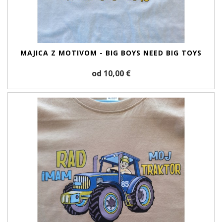
MAJICA Z MOTIVOM - BIG BOYS NEED BIG TOYS
od 10,00 €