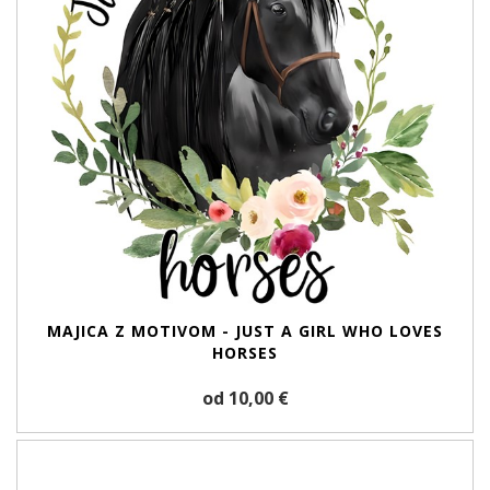
MAJICA Z MOTIVOM - JUST A GIRL WHO LOVES
HORSES
od 10,00 €