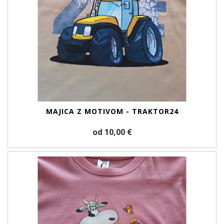
MAJICA Z MOTIVOM - TRAKTOR24
od 10,00 €