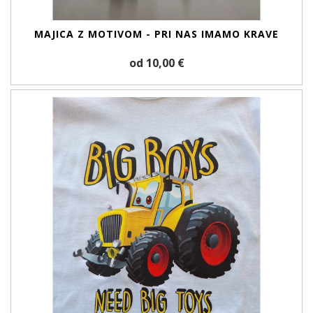
MAJICA Z MOTIVOM - PRI NAS IMAMO KRAVE
od 10,00 €