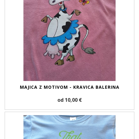
MAJICA Z MOTIVOM - KRAVICA BALERINA
od 10,00 €