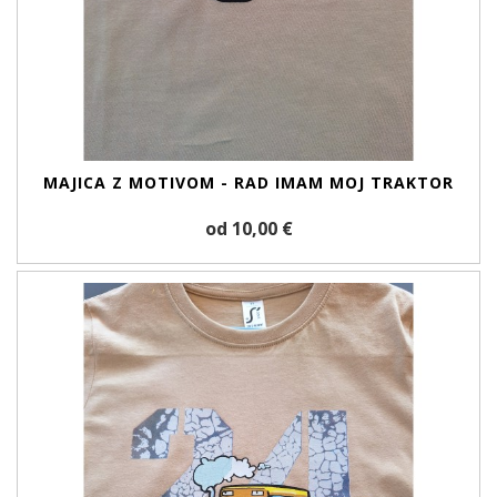
MAJICA Z MOTIVOM - RAD IMAM MOJ TRAKTOR
od 10,00 €