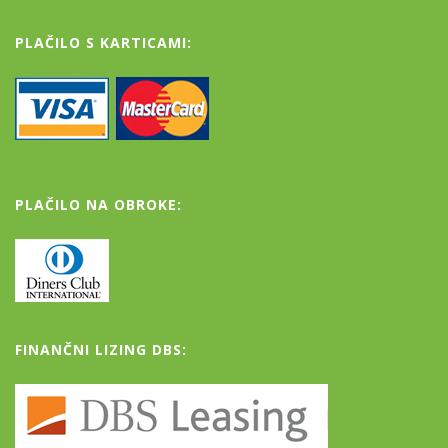
PLAČILO S KARTICAMI:
PLAČILO NA OBROKE:
FINANČNI LIZING DBS: