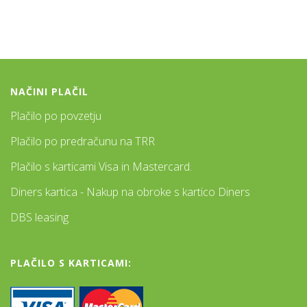
NAČINI PLAČIL
Plačilo po povzetju
Plačilo po predračunu na TRR
Plačilo s karticami Visa in Mastercard.
Diners kartica - Nakup na obroke s kartico Diners
DBS leasing
PLAČILO S KARTICAMI: