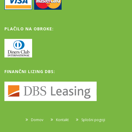
PLAČILO NA OBROKE:
FINANČNI LIZING DBS:
Domov
Kontakt
Splošni pogoji