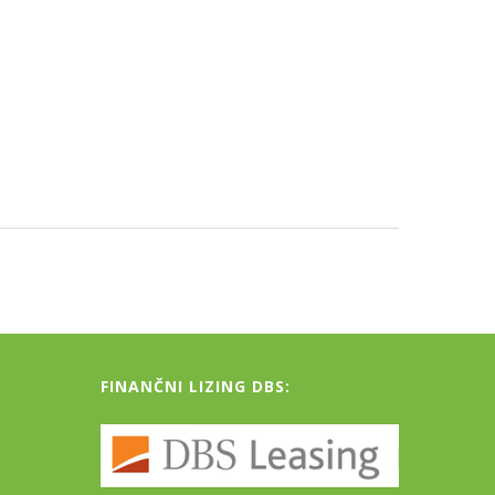
FINANČNI LIZING DBS: