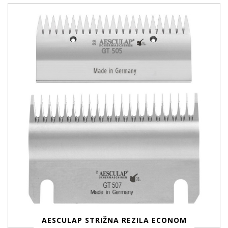
AESCULAP STRIŽNA REZILA ECONOM