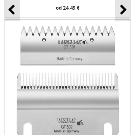
od 24,49 €