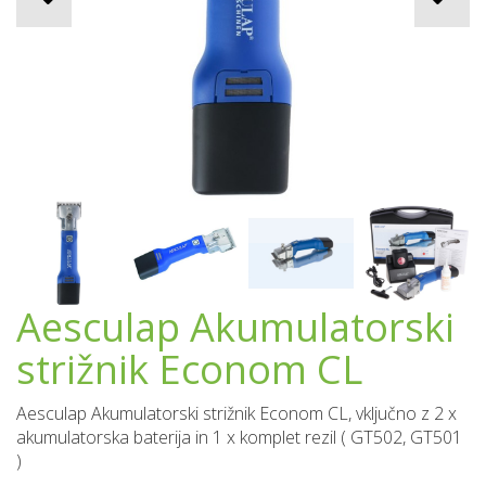
Aesculap Akumulatorski
strižnik Econom CL
Aesculap Akumulatorski strižnik Econom CL, vključno z 2 x
akumulatorska baterija in 1 x komplet rezil ( GT502, GT501
)