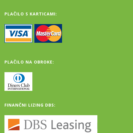
PLAČILO S KARTICAMI:
PLAČILO NA OBROKE:
FINANČNI LIZING DBS: