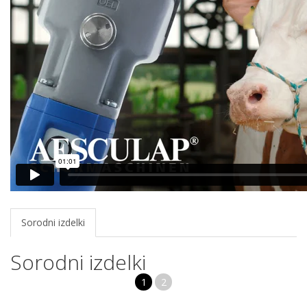
Sorodni izdelki
Sorodni izdelki
1
2