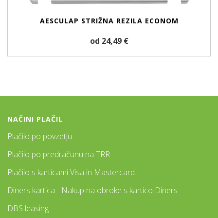
AESCULAP STRIŽNA REZILA ECONOM
od 24,49 €
NAČINI PLAČIL
Plačilo po povzetju
Plačilo po predračunu na TRR
Plačilo s karticami Visa in Mastercard.
Diners kartica - Nakup na obroke s kartico Diners
DBS leasing