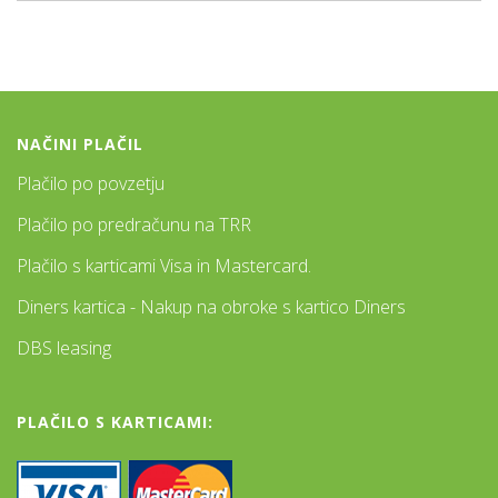
NAČINI PLAČIL
Plačilo po povzetju
Plačilo po predračunu na TRR
Plačilo s karticami Visa in Mastercard.
Diners kartica - Nakup na obroke s kartico Diners
DBS leasing
PLAČILO S KARTICAMI: