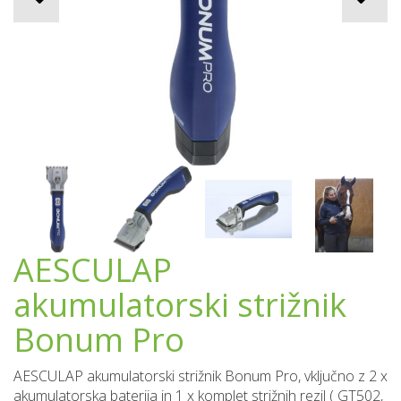
AESCULAP
akumulatorski strižnik
Bonum Pro
AESCULAP akumulatorski strižnik Bonum Pro, vključno z 2 x
akumulatorska baterija in 1 x komplet strižnih rezil ( GT502,