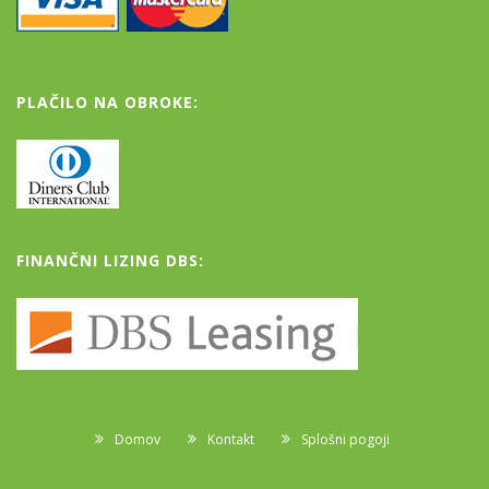
PLAČILO NA OBROKE:
FINANČNI LIZING DBS:
Domov
Kontakt
Splošni pogoji