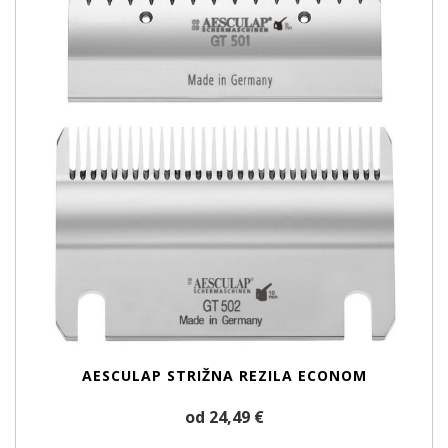
AESCULAP STRIŽNA REZILA ECONOM
od 24,49 €