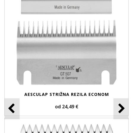
AESCULAP STRIŽNA REZILA ECONOM
od 24,49 €