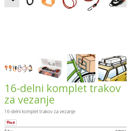
16-delni komplet trakov
za vezanje
16-delni komplet trakov za vezanje