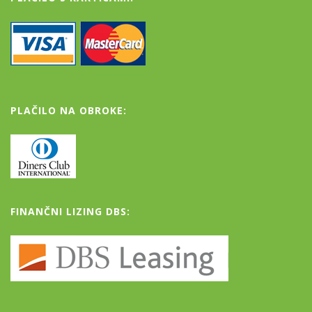
PLAČILO NA OBROKE:
FINANČNI LIZING DBS: