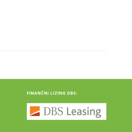
FINANČNI LIZING DBS: