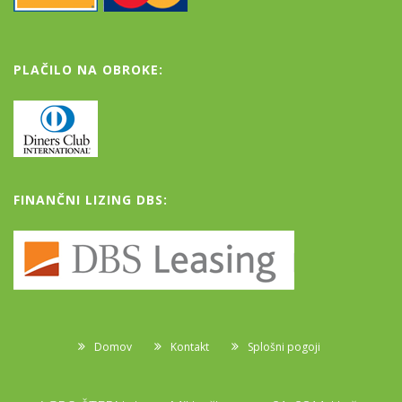
PLAČILO NA OBROKE:
FINANČNI LIZING DBS:
Domov
Kontakt
Splošni pogoji