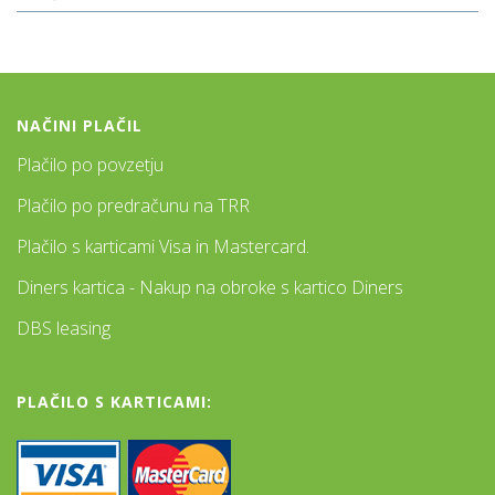
NAČINI PLAČIL
Plačilo po povzetju
Plačilo po predračunu na TRR
Plačilo s karticami Visa in Mastercard.
Diners kartica - Nakup na obroke s kartico Diners
DBS leasing
PLAČILO S KARTICAMI: