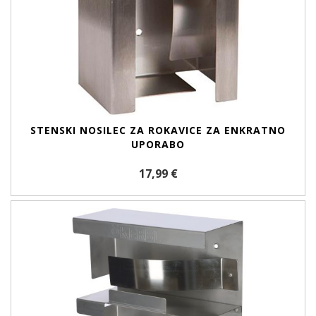
STENSKI NOSILEC ZA ROKAVICE ZA ENKRATNO
UPORABO
17,99 €