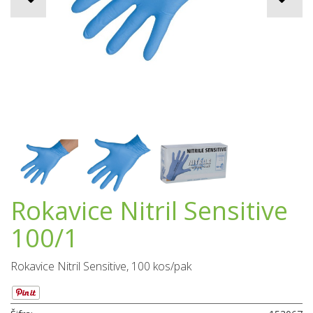
Rokavice Nitril Sensitive
100/1
Rokavice Nitril Sensitive, 100 kos/pak