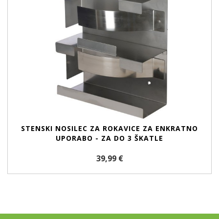
STENSKI NOSILEC ZA ROKAVICE ZA ENKRATNO
UPORABO - ZA DO 3 ŠKATLE
39,99 €