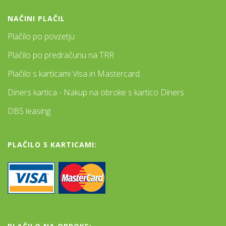
NAČINI PLAČIL
Plačilo po povzetju
Plačilo po predračunu na TRR
Plačilo s karticami Visa in Mastercard.
Diners kartica - Nakup na obroke s kartico Diners
DBS leasing
PLAČILO S KARTICAMI: