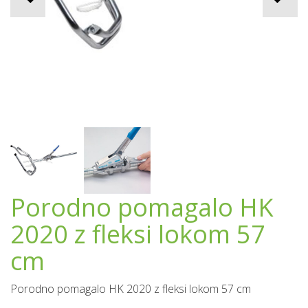
Porodno pomagalo HK
2020 z fleksi lokom 57
cm
Porodno pomagalo HK 2020 z fleksi lokom 57 cm