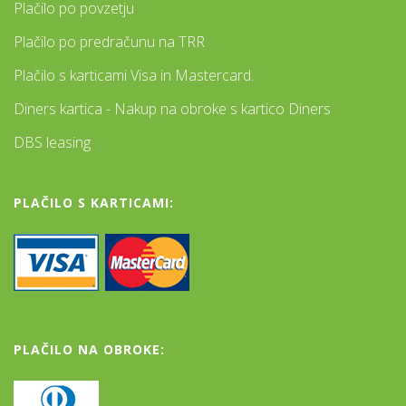
Plačilo po povzetju
Plačilo po predračunu na TRR
Plačilo s karticami Visa in Mastercard.
Diners kartica - Nakup na obroke s kartico Diners
DBS leasing
PLAČILO S KARTICAMI:
PLAČILO NA OBROKE: