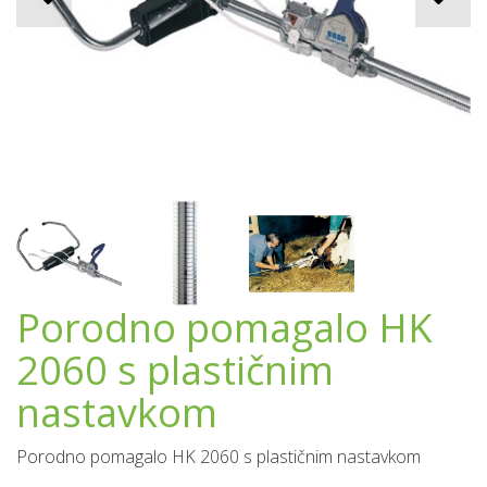
Porodno pomagalo HK
2060 s plastičnim
nastavkom
Porodno pomagalo HK 2060 s plastičnim nastavkom