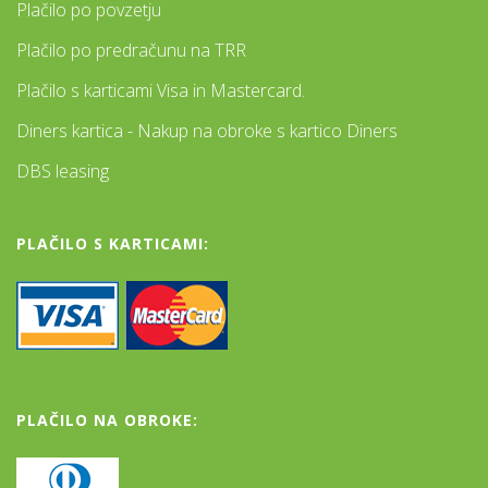
Plačilo po povzetju
Plačilo po predračunu na TRR
Plačilo s karticami Visa in Mastercard.
Diners kartica - Nakup na obroke s kartico Diners
DBS leasing
PLAČILO S KARTICAMI:
PLAČILO NA OBROKE: