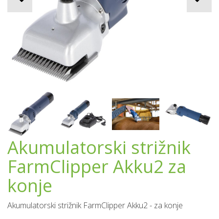
Akumulatorski strižnik
FarmClipper Akku2 za
konje
Akumulatorski strižnik FarmClipper Akku2 - za konje