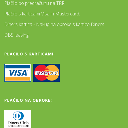
Plačilo po predračunu na TRR
Plačilo s karticami Visa in Mastercard.
Diners kartica - Nakup na obroke s kartico Diners
DBS leasing
PLAČILO S KARTICAMI:
PLAČILO NA OBROKE: