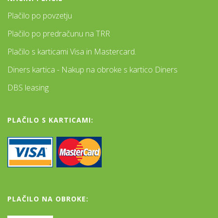
Plačilo po povzetju
Plačilo po predračunu na TRR
Plačilo s karticami Visa in Mastercard.
Diners kartica - Nakup na obroke s kartico Diners
DBS leasing
PLAČILO S KARTICAMI:
PLAČILO NA OBROKE: