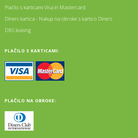
Plačilo s karticami Visa in Mastercard.
Diners kartica - Nakup na obroke s kartico Diners
DBS leasing
PLAČILO S KARTICAMI:
PLAČILO NA OBROKE: