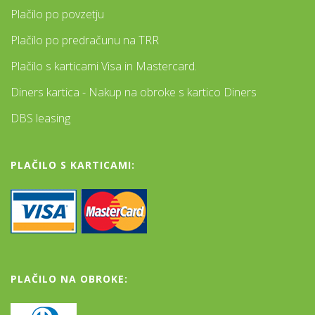
Plačilo po povzetju
Plačilo po predračunu na TRR
Plačilo s karticami Visa in Mastercard.
Diners kartica - Nakup na obroke s kartico Diners
DBS leasing
PLAČILO S KARTICAMI:
PLAČILO NA OBROKE: