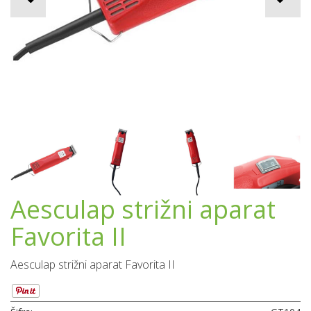
Aesculap strižni aparat
Favorita II
Aesculap strižni aparat Favorita II