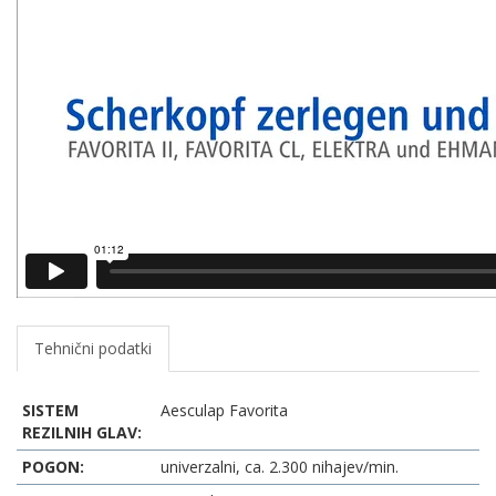
Tehnični podatki
SISTEM
Aesculap Favorita
REZILNIH GLAV:
POGON:
univerzalni, ca. 2.300 nihajev/min.