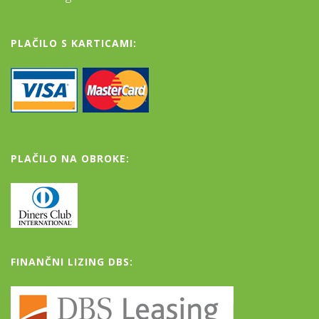
PLAČILO S KARTICAMI:
PLAČILO NA OBROKE:
FINANČNI LIZING DBS: