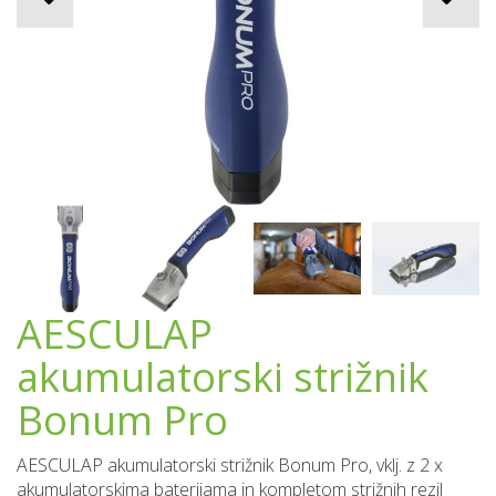
AESCULAP
akumulatorski strižnik
Bonum Pro
AESCULAP akumulatorski strižnik Bonum Pro, vklj. z 2 x
akumulatorskima baterijama in kompletom strižnih rezil