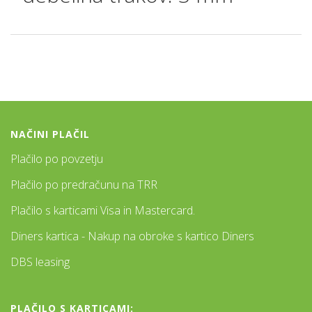
NAČINI PLAČIL
Plačilo po povzetju
Plačilo po predračunu na TRR
Plačilo s karticami Visa in Mastercard.
Diners kartica - Nakup na obroke s kartico Diners
DBS leasing
PLAČILO S KARTICAMI: