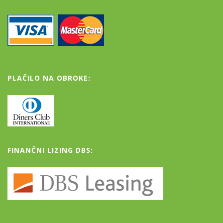
PLAČILO NA OBROKE:
FINANČNI LIZING DBS: