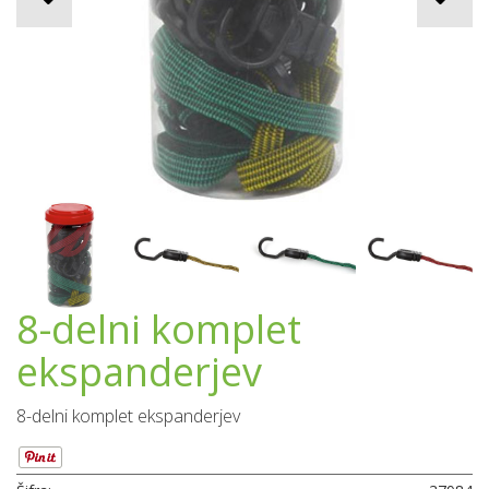
8-delni komplet
ekspanderjev
8-delni komplet ekspanderjev