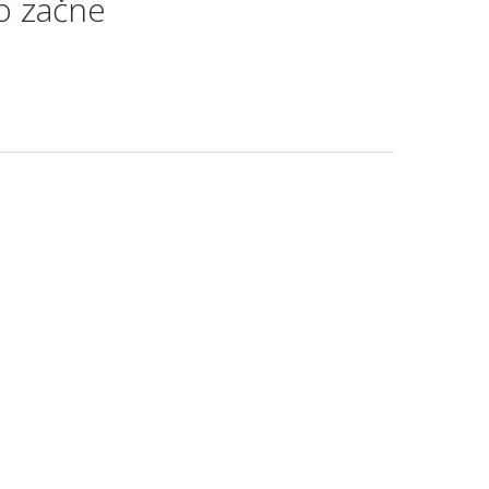
ko začne