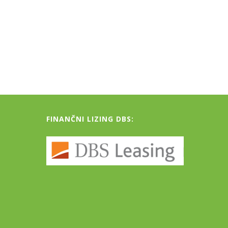
FINANČNI LIZING DBS: