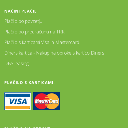
NAČINI PLAČIL
Plačilo po povzetju
Plačilo po predračunu na TRR
Plačilo s karticami Visa in Mastercard.
Diners kartica - Nakup na obroke s kartico Diners
DBS leasing
PLAČILO S KARTICAMI: