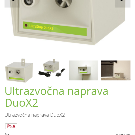
Ultrazvočna naprava
DuoX2
Ultrazvočna naprava DuoX2