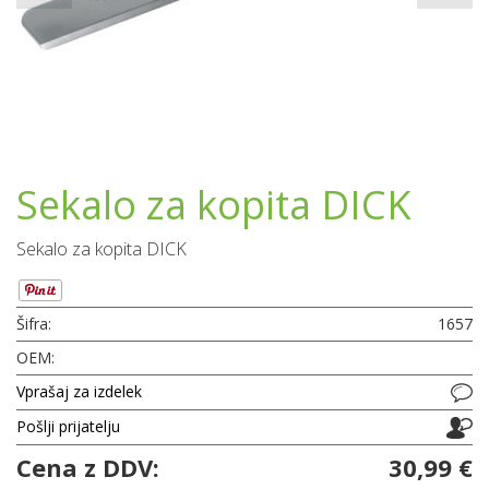
Sekalo za kopita DICK
Sekalo za kopita DICK
Šifra:
1657
OEM:
Vprašaj za izdelek
Pošlji prijatelju
Cena z DDV:
30,99 €