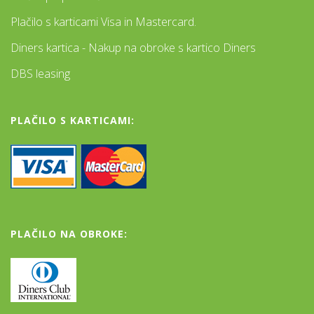
Plačilo s karticami Visa in Mastercard.
Diners kartica - Nakup na obroke s kartico Diners
DBS leasing
PLAČILO S KARTICAMI:
PLAČILO NA OBROKE: