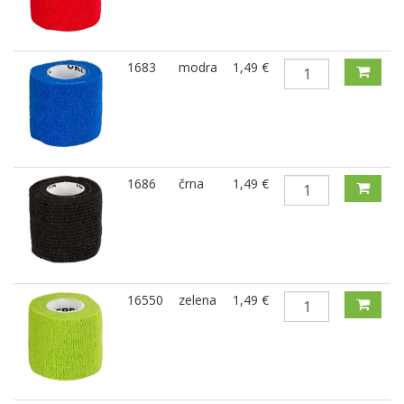
1683
modra
1,49 €
1686
črna
1,49 €
16550
zelena
1,49 €