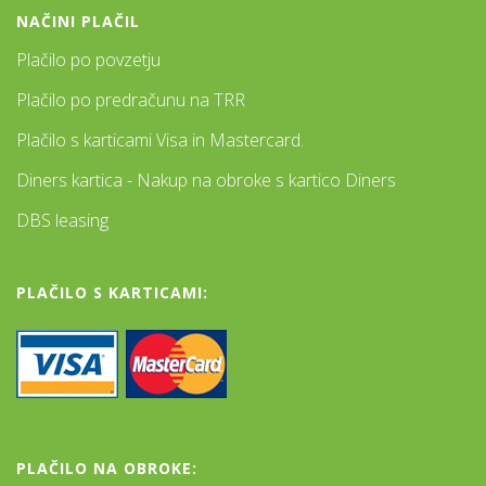
NAČINI PLAČIL
Plačilo po povzetju
Plačilo po predračunu na TRR
Plačilo s karticami Visa in Mastercard.
Diners kartica - Nakup na obroke s kartico Diners
DBS leasing
PLAČILO S KARTICAMI:
PLAČILO NA OBROKE: