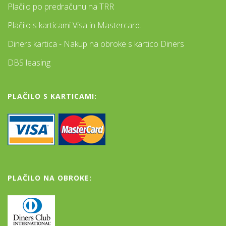
Plačilo po predračunu na TRR
Plačilo s karticami Visa in Mastercard.
Diners kartica - Nakup na obroke s kartico Diners
DBS leasing
PLAČILO S KARTICAMI:
PLAČILO NA OBROKE: