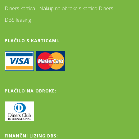
Diners kartica - Nakup na obroke s kartico Diners
DBS leasing
PLAČILO S KARTICAMI:
PLAČILO NA OBROKE:
FINANČNI LIZING DBS: