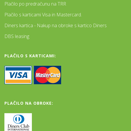
Plačilo po predračunu na TRR
Plačilo s karticami Visa in Mastercard.
Diners kartica - Nakup na obroke s kartico Diners
DBS leasing
PLAČILO S KARTICAMI:
PLAČILO NA OBROKE: