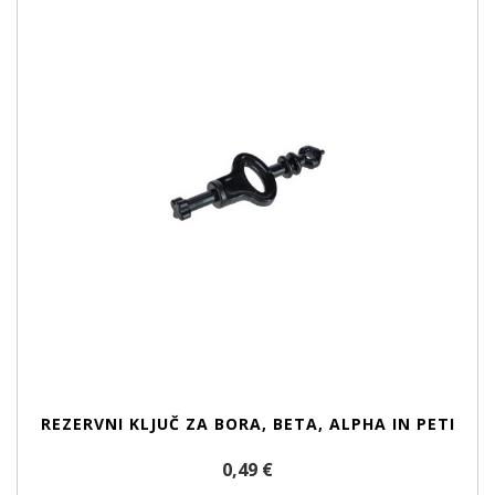
REZERVNI KLJUČ ZA BORA, BETA, ALPHA IN PETI
0,49 €