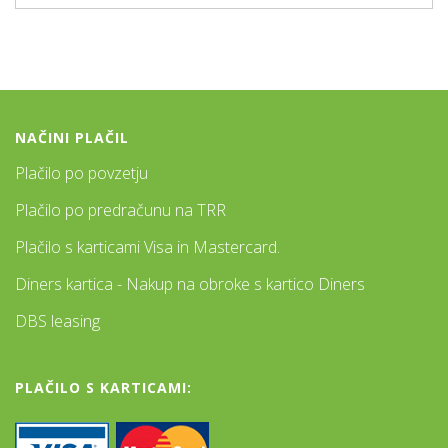
NAČINI PLAČIL
Plačilo po povzetju
Plačilo po predračunu na TRR
Plačilo s karticami Visa in Mastercard.
Diners kartica - Nakup na obroke s kartico Diners
DBS leasing
PLAČILO S KARTICAMI: