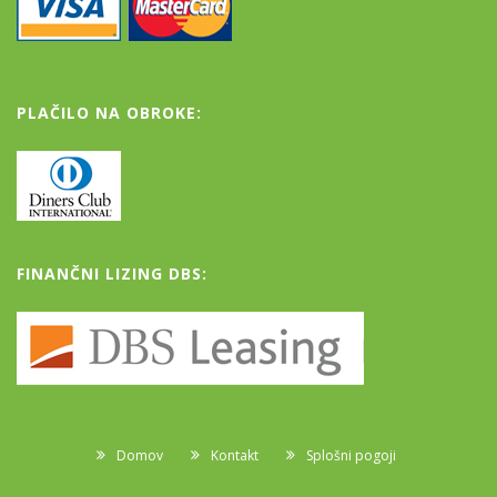
PLAČILO NA OBROKE:
FINANČNI LIZING DBS:
Domov
Kontakt
Splošni pogoji