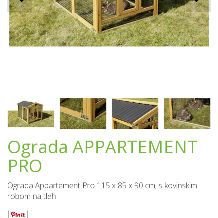
Ograda APPARTEMENT
PRO
Ograda Appartement Pro 115 x 85 x 90 cm; s kovinskim
robom na tleh