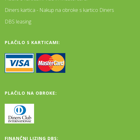
Diners kartica - Nakup na obroke s kartico Diners
DBS leasing
PLAČILO S KARTICAMI:
PLAČILO NA OBROKE:
FINANČNI LIZING DBS: