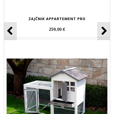
ZAJČNIK APPARTEMENT PRO
259,00 €