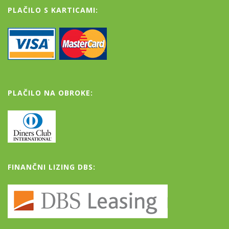
PLAČILO S KARTICAMI:
PLAČILO NA OBROKE:
FINANČNI LIZING DBS: