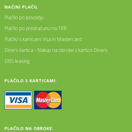
NAČINI PLAČIL
Plačilo po povzetju
Plačilo po predračunu na TRR
Plačilo s karticami Visa in Mastercard.
Diners kartica - Nakup na obroke s kartico Diners
DBS leasing
PLAČILO S KARTICAMI:
PLAČILO NA OBROKE: