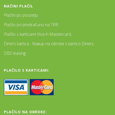
NAČINI PLAČIL
Plačilo po povzetju
Plačilo po predračunu na TRR
Plačilo s karticami Visa in Mastercard.
Diners kartica - Nakup na obroke s kartico Diners
DBS leasing
PLAČILO S KARTICAMI:
PLAČILO NA OBROKE: