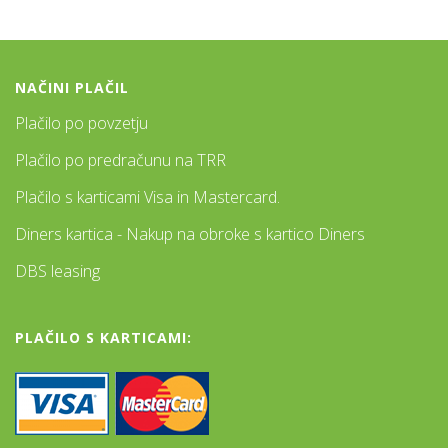
NAČINI PLAČIL
Plačilo po povzetju
Plačilo po predračunu na TRR
Plačilo s karticami Visa in Mastercard.
Diners kartica - Nakup na obroke s kartico Diners
DBS leasing
PLAČILO S KARTICAMI: