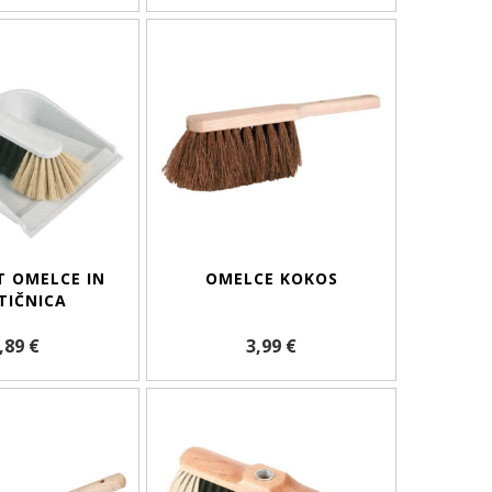
 OMELCE IN
OMELCE KOKOS
TIČNICA
,89 €
3,99 €