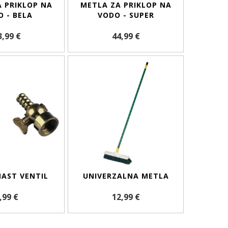
 PRIKLOP NA
METLA ZA PRIKLOP NA
 - BELA
VODO - SUPER
3,99 €
44,99 €
AST VENTIL
UNIVERZALNA METLA
,99 €
12,99 €