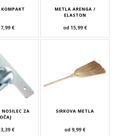
 KOMPAKT
METLA ARENGA /
ELASTON
 7,99 €
od 15,99 €
 NOSILEC ZA
SIRKOVA METLA
OČAJ
 3,39 €
od 9,99 €