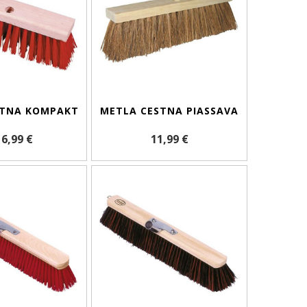
STNA KOMPAKT
METLA CESTNA PIASSAVA
 6,99 €
11,99 €