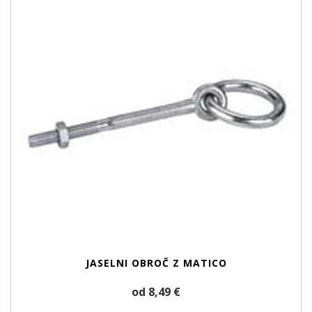
JASELNI OBROČ Z MATICO
od 8,49 €