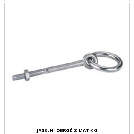
JASELNI OBROČ Z MATICO