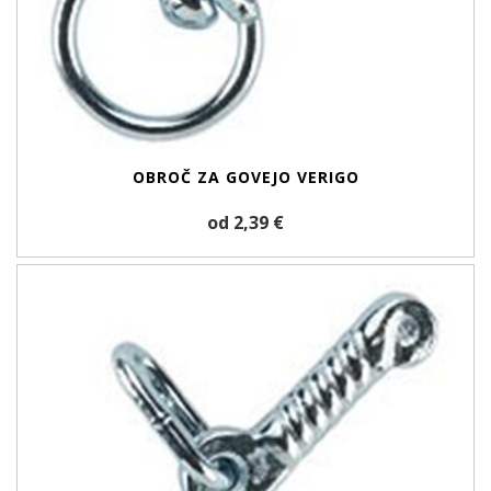
OBROČ ZA GOVEJO VERIGO
od 2,39 €