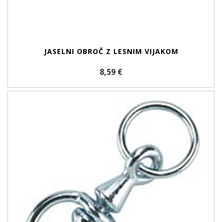
JASELNI OBROČ Z LESNIM VIJAKOM
8,59 €