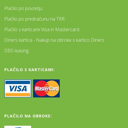
Plačilo po povzetju
Plačilo po predračunu na TRR
Plačilo s karticami Visa in Mastercard.
Diners kartica - Nakup na obroke s kartico Diners
DBS leasing
PLAČILO S KARTICAMI:
PLAČILO NA OBROKE: