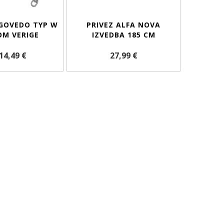
 GOVEDO TYP W
PRIVEZ ALFA NOVA
OM VERIGE
IZVEDBA 185 CM
14,49 €
27,99 €