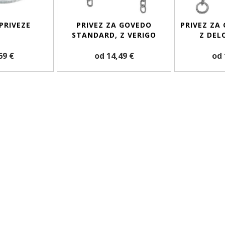
PRIVEZE
PRIVEZ ZA GOVEDO
PRIVEZ ZA
STANDARD, Z VERIGO
Z DEL
69 €
od 14,49 €
od 