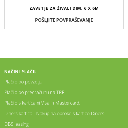
ZAVETJE ZA ŽIVALI DIM. 6 X 6M
POŠLJITE POVPRAŠEVANJE
NAČINI PLAČIL
Plačilo po povzetju
Plačilo po predračunu na TRR
Plačilo s karticami Visa in Mastercard.
Diners kartica - Nakup na obroke s kartico Diners
DBS leasing