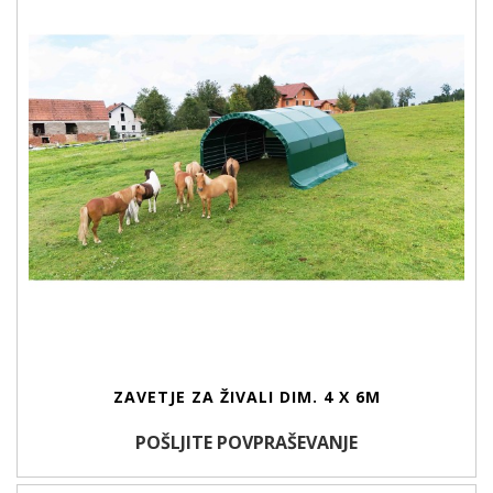
ZAVETJE ZA ŽIVALI DIM. 4 X 6M
POŠLJITE POVPRAŠEVANJE