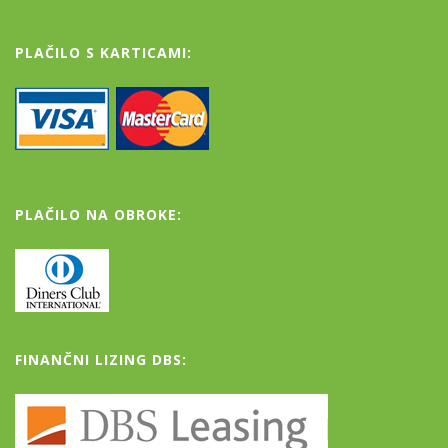
PLAČILO S KARTICAMI:
PLAČILO NA OBROKE:
FINANČNI LIZING DBS: