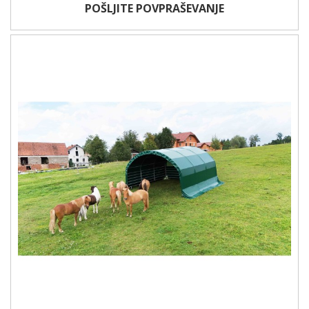
POŠLJITE POVPRAŠEVANJE