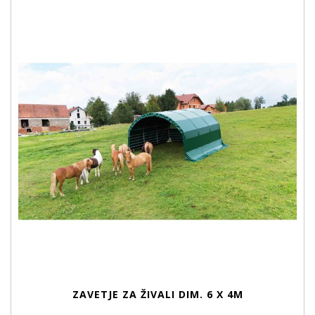
ZAVETJE ZA ŽIVALI DIM. 6 X 4M