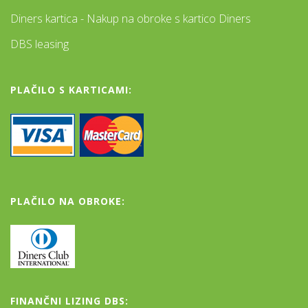
Diners kartica - Nakup na obroke s kartico Diners
DBS leasing
PLAČILO S KARTICAMI:
PLAČILO NA OBROKE:
FINANČNI LIZING DBS: