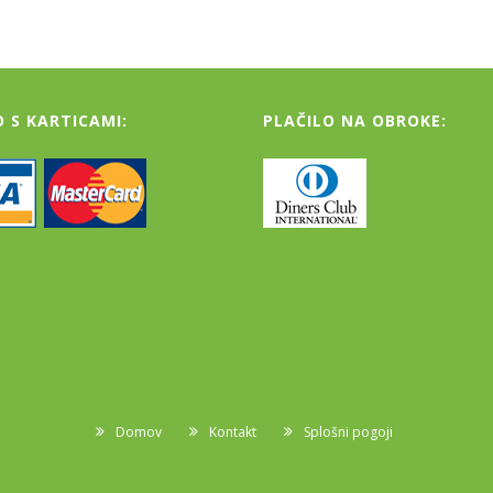
O S KARTICAMI:
PLAČILO NA OBROKE:
Domov
Kontakt
Splošni pogoji