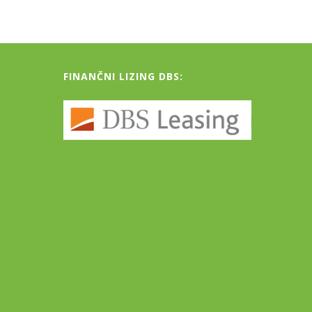
FINANČNI LIZING DBS: